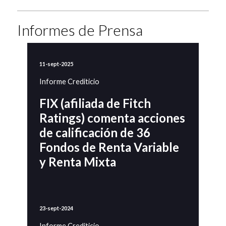
Informes de Prensa
11-sept-2025
Informe Crediticio
FIX (afiliada de Fitch
Ratings) comenta acciones
de calificación de 36
Fondos de Renta Variable
y Renta Mixta
23-sept-2024
Informe Crediticio