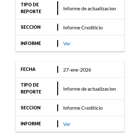
TIPO DE
Informe de actualizacion
REPORTE
Informe Crediticio
SECCION
Ver
INFORME
27-ene-2026
FECHA
TIPO DE
Informe de actualizacion
REPORTE
Informe Crediticio
SECCION
Ver
INFORME