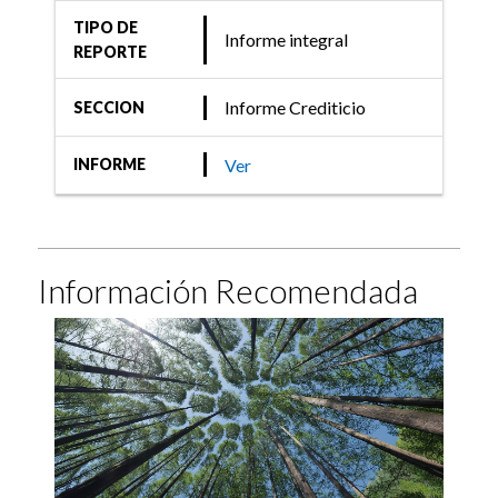
TIPO DE
Informe integral
REPORTE
Informe Crediticio
SECCION
Ver
INFORME
Información Recomendada