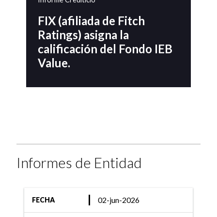
FIX (afiliada de Fitch
Ratings) asigna la
calificación del Fondo IEB
Value.
Informes de Entidad
02-jun-2026
FECHA