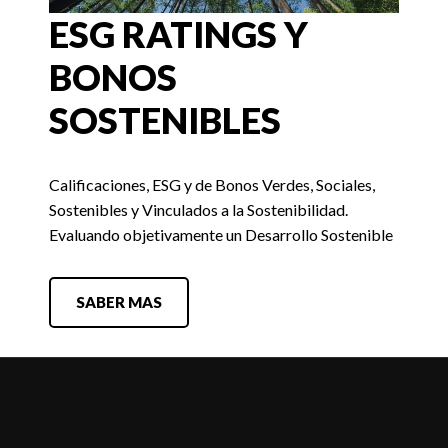
ESG RATINGS Y
BONOS
SOSTENIBLES
Calificaciones, ESG y de Bonos Verdes, Sociales,
Sostenibles y Vinculados a la Sostenibilidad.
Evaluando objetivamente un Desarrollo Sostenible
SABER MAS