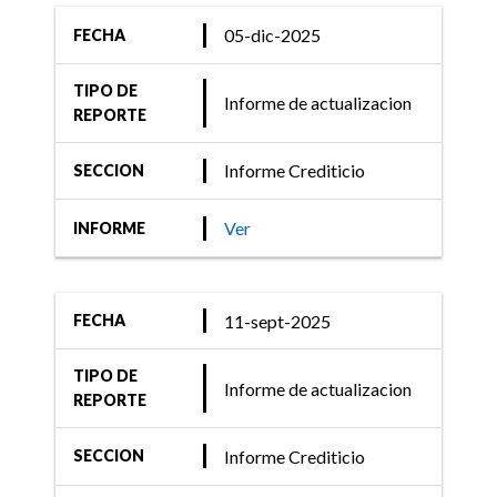
05-dic-2025
FECHA
TIPO DE
Informe de actualizacion
REPORTE
Informe Crediticio
SECCION
Ver
INFORME
11-sept-2025
FECHA
TIPO DE
Informe de actualizacion
REPORTE
Informe Crediticio
SECCION