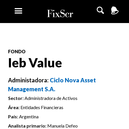
FONDO
Ieb Value
Administadora:
Ciclo Nova Asset
Management S.A.
Sector:
Administradora de Activos
Área:
Entidades Financieras
País:
Argentina
Analista primario:
Manuela Defeo