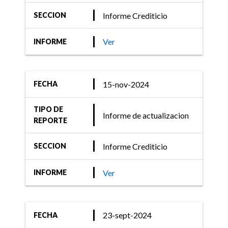
Informe Crediticio
SECCION
Ver
INFORME
15-nov-2024
FECHA
TIPO DE
Informe de actualizacion
REPORTE
Informe Crediticio
SECCION
Ver
INFORME
23-sept-2024
FECHA