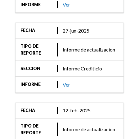
Ver
INFORME
27-jun-2025
FECHA
TIPO DE
Informe de actualizacion
REPORTE
Informe Crediticio
SECCION
Ver
INFORME
12-feb-2025
FECHA
TIPO DE
Informe de actualizacion
REPORTE