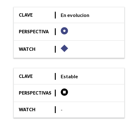
En evolucion
CLAVE
PERSPECTIVA
WATCH
Estable
CLAVE
PERSPECTIVAS
-
WATCH