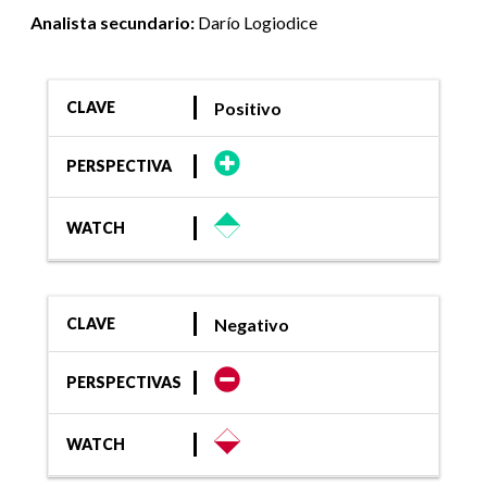
Analista secundario:
Darío Logiodice
Positivo
CLAVE
PERSPECTIVA
WATCH
Negativo
CLAVE
PERSPECTIVAS
WATCH