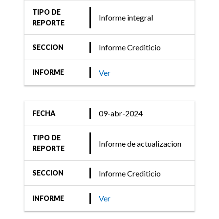
TIPO DE
Informe integral
REPORTE
Informe Crediticio
SECCION
Ver
INFORME
09-abr-2024
FECHA
TIPO DE
Informe de actualizacion
REPORTE
Informe Crediticio
SECCION
Ver
INFORME