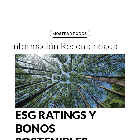
MOSTRAR TODOS
Información Recomendada
ESG RATINGS Y
BONOS