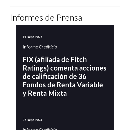
Informes de Prensa
11-sept-2025
Informe Crediticio
FIX (afiliada de Fitch
Ratings) comenta acciones
de calificación de 36
Fondos de Renta Variable
y Renta Mixta
05-sept-2024
Informe Crediticio