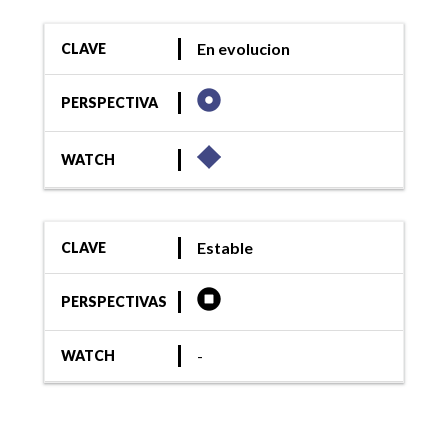
En evolucion
CLAVE
PERSPECTIVA
WATCH
Estable
CLAVE
PERSPECTIVAS
-
WATCH