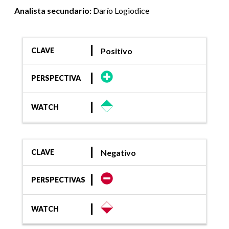
Analista secundario:
Darío Logiodice
Positivo
CLAVE
PERSPECTIVA
WATCH
Negativo
CLAVE
PERSPECTIVAS
WATCH