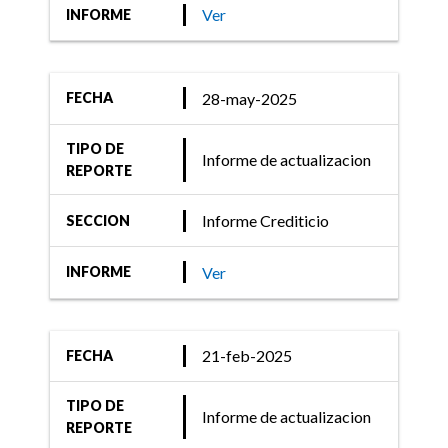
y Mixta
Ver
INFORME
28-may-2025
FECHA
TIPO DE
Informe de actualizacion
REPORTE
Informe Crediticio
SECCION
Ver
INFORME
21-feb-2025
FECHA
TIPO DE
Informe de actualizacion
REPORTE