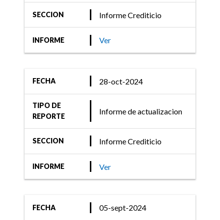
Informe Crediticio
SECCION
Ver
INFORME
28-oct-2024
FECHA
TIPO DE
Informe de actualizacion
REPORTE
Informe Crediticio
SECCION
Ver
INFORME
05-sept-2024
FECHA