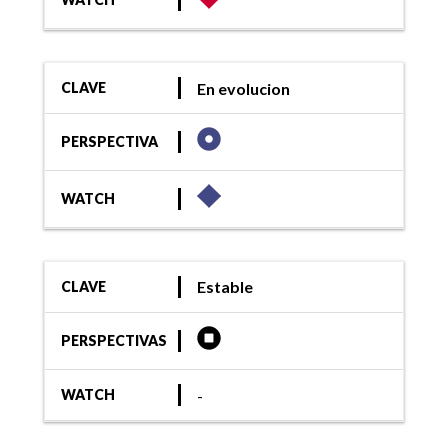
En evolucion
CLAVE
PERSPECTIVA
WATCH
Estable
CLAVE
PERSPECTIVAS
-
WATCH