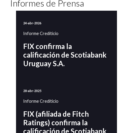
Informes de Prensa
24-abr-2026
Informe Crediticio
FIX confirma la
calificación de Scotiabank
Uruguay S.A.
28-abr-2025
Informe Crediticio
FIX (afiliada de Fitch
Ratings) confirma la
calificación de Scotiabank