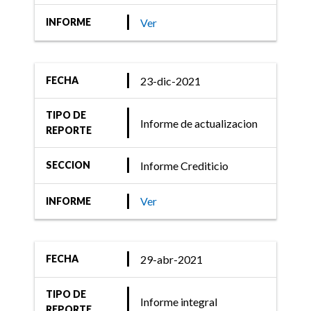
Ver
INFORME
23-dic-2021
FECHA
TIPO DE
Informe de actualizacion
REPORTE
Informe Crediticio
SECCION
Ver
INFORME
29-abr-2021
FECHA
TIPO DE
Informe integral
REPORTE