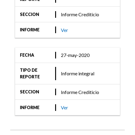
Informe Crediticio
SECCION
Ver
INFORME
27-may-2020
FECHA
TIPO DE
Informe integral
REPORTE
Informe Crediticio
SECCION
Ver
INFORME