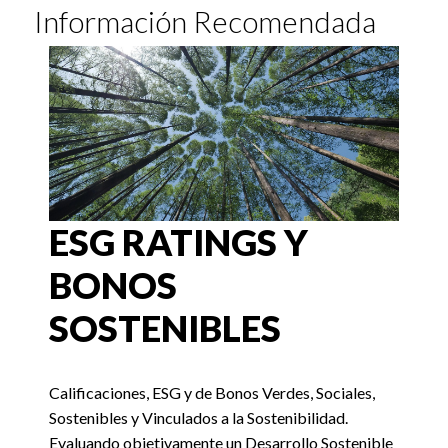
Información Recomendada
ESG RATINGS Y
BONOS
SOSTENIBLES
Calificaciones, ESG y de Bonos Verdes, Sociales,
Sostenibles y Vinculados a la Sostenibilidad.
Evaluando objetivamente un Desarrollo Sostenible