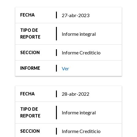
27-abr-2023
FECHA
TIPO DE
Informe integral
REPORTE
Informe Crediticio
SECCION
Ver
INFORME
28-abr-2022
FECHA
TIPO DE
Informe integral
REPORTE
Informe Crediticio
SECCION