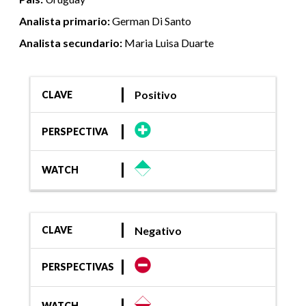
Analista primario:
German Di Santo
Analista secundario:
Maria Luisa Duarte
Positivo
CLAVE
PERSPECTIVA
WATCH
Negativo
CLAVE
PERSPECTIVAS
WATCH