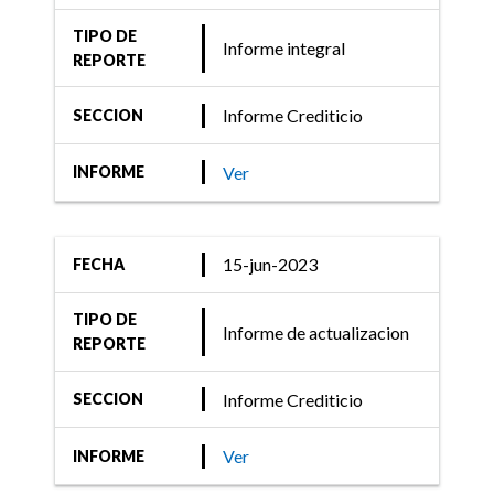
TIPO DE
Informe integral
REPORTE
Informe Crediticio
SECCION
Ver
INFORME
15-jun-2023
FECHA
TIPO DE
Informe de actualizacion
REPORTE
Informe Crediticio
SECCION
Ver
INFORME