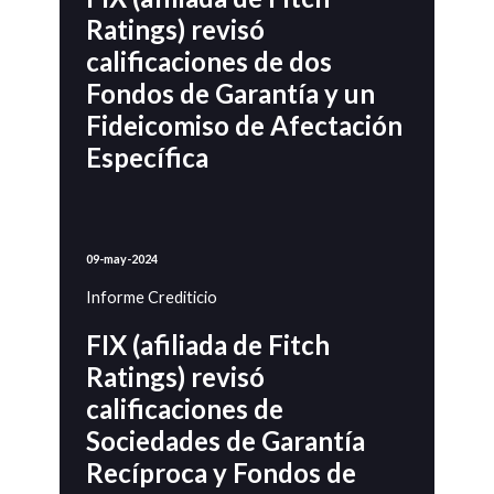
Ratings) revisó
calificaciones de dos
Fondos de Garantía y un
Fideicomiso de Afectación
Específica
09-may-2024
Informe Crediticio
FIX (afiliada de Fitch
Ratings) revisó
calificaciones de
Sociedades de Garantía
Recíproca y Fondos de