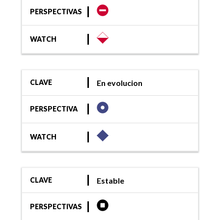
PERSPECTIVAS
WATCH
En evolucion
CLAVE
PERSPECTIVA
WATCH
Estable
CLAVE
PERSPECTIVAS