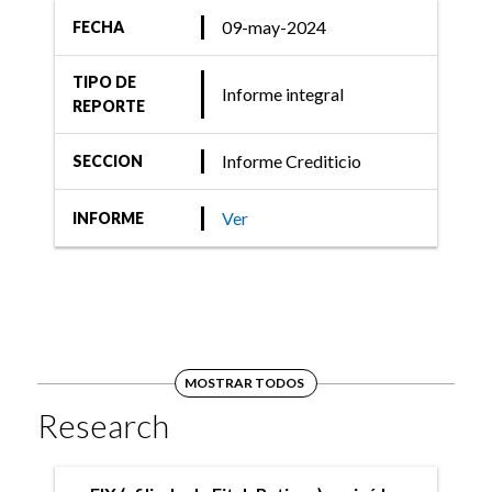
09-may-2024
FECHA
TIPO DE
Informe integral
REPORTE
Informe Crediticio
SECCION
Ver
INFORME
MOSTRAR TODOS
Research