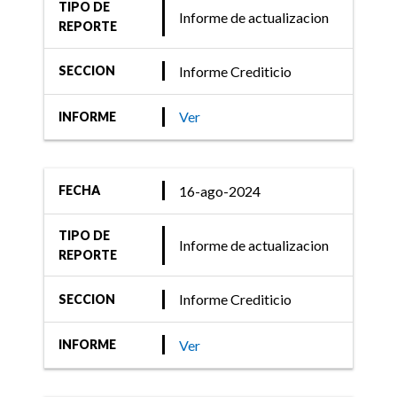
TIPO DE
Informe de actualizacion
REPORTE
Informe Crediticio
SECCION
Ver
INFORME
16-ago-2024
FECHA
TIPO DE
Informe de actualizacion
REPORTE
Informe Crediticio
SECCION
Ver
INFORME