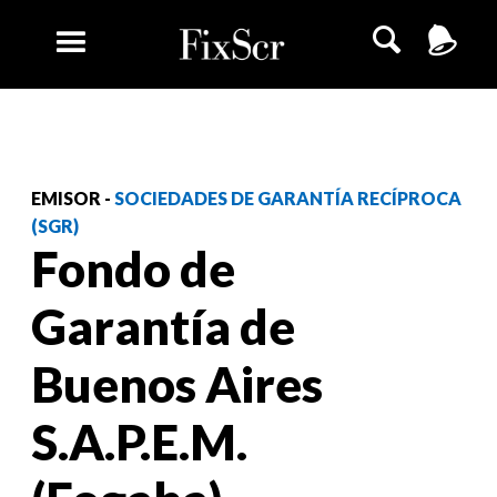
EMISOR -
SOCIEDADES DE GARANTÍA RECÍPROCA
(SGR)
Fondo de
Garantía de
Buenos Aires
S.A.P.E.M.