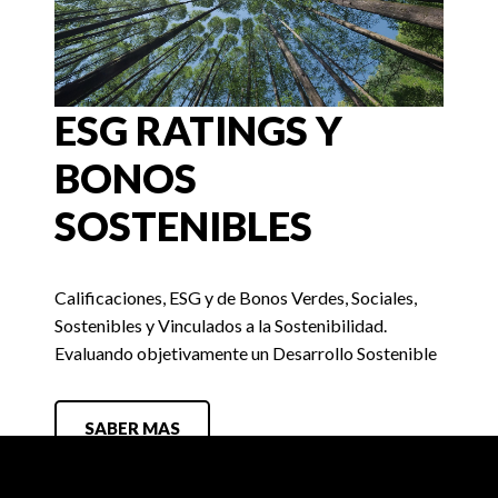
ESG RATINGS Y
BONOS
SOSTENIBLES
Calificaciones, ESG y de Bonos Verdes, Sociales,
Sostenibles y Vinculados a la Sostenibilidad.
Evaluando objetivamente un Desarrollo Sostenible
SABER MAS