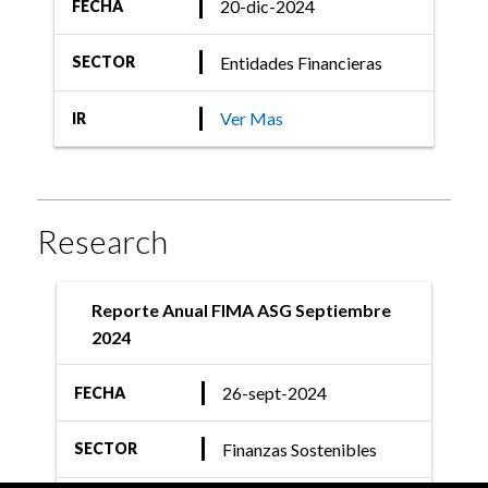
20-dic-2024
FECHA
Entidades Financieras
SECTOR
Ver Mas
IR
Research
Reporte Anual FIMA ASG Septiembre
2024
26-sept-2024
FECHA
Finanzas Sostenibles
SECTOR