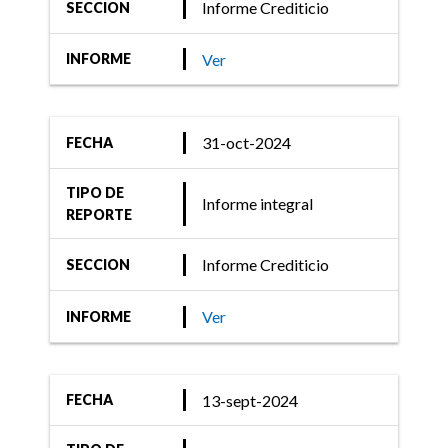
Informe Crediticio
SECCION
Ver
INFORME
31-oct-2024
FECHA
TIPO DE
Informe integral
REPORTE
Informe Crediticio
SECCION
Ver
INFORME
13-sept-2024
FECHA