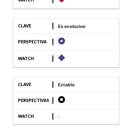
En evolucion
CLAVE
PERSPECTIVA
WATCH
Estable
CLAVE
PERSPECTIVAS
-
WATCH