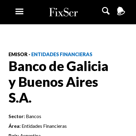
EMISOR -
ENTIDADES FINANCIERAS
Banco de Galicia
y Buenos Aires
S.A.
Sector:
Bancos
Área:
Entidades Financieras
País:
Argentina