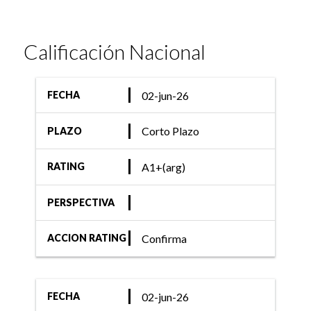
Calificación Nacional
02-jun-26
FECHA
Corto Plazo
PLAZO
A1+(arg)
RATING
PERSPECTIVA
Confirma
ACCION RATING
02-jun-26
FECHA