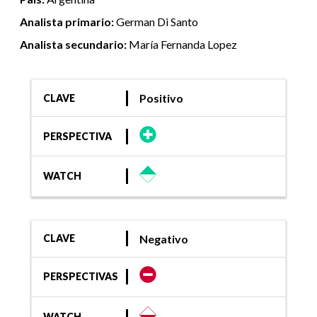
Analista primario:
German Di Santo
Analista secundario:
María Fernanda Lopez
Positivo
CLAVE
PERSPECTIVA
WATCH
Negativo
CLAVE
PERSPECTIVAS
WATCH