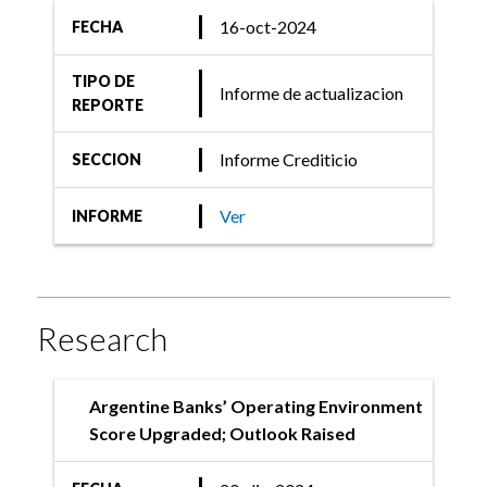
16-oct-2024
FECHA
TIPO DE
Informe de actualizacion
REPORTE
Informe Crediticio
SECCION
Ver
INFORME
Research
Argentine Banks’ Operating Environment
Score Upgraded; Outlook Raised