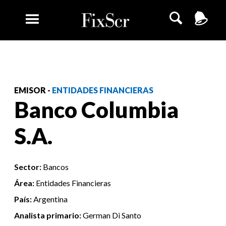
EMISOR -
ENTIDADES FINANCIERAS
Banco Columbia
S.A.
Sector:
Bancos
Área:
Entidades Financieras
País:
Argentina
Analista primario:
German Di Santo