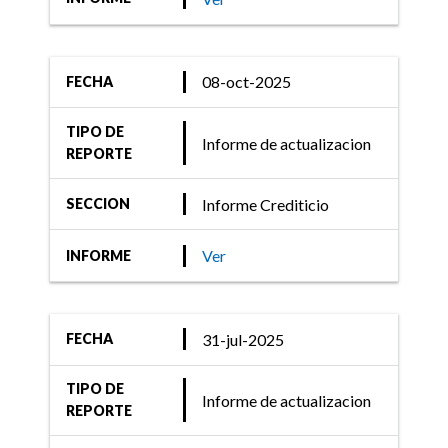
08-oct-2025
FECHA
TIPO DE
Informe de actualizacion
REPORTE
Informe Crediticio
SECCION
Ver
INFORME
31-jul-2025
FECHA
TIPO DE
Informe de actualizacion
REPORTE