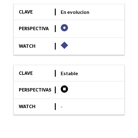
En evolucion
CLAVE
PERSPECTIVA
WATCH
Estable
CLAVE
PERSPECTIVAS
-
WATCH