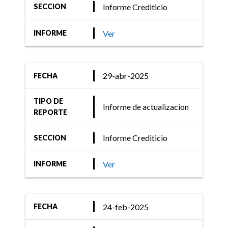
Informe Crediticio
SECCION
Ver
INFORME
29-abr-2025
FECHA
TIPO DE
Informe de actualizacion
REPORTE
Informe Crediticio
SECCION
Ver
INFORME
24-feb-2025
FECHA