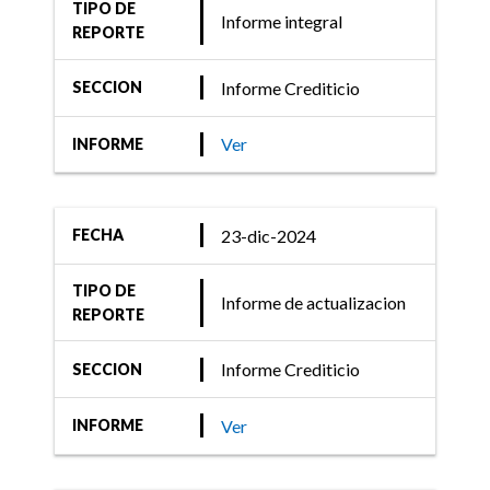
TIPO DE
Informe integral
REPORTE
Informe Crediticio
SECCION
Ver
INFORME
23-dic-2024
FECHA
TIPO DE
Informe de actualizacion
REPORTE
Informe Crediticio
SECCION
Ver
INFORME