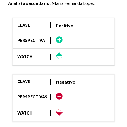
Analista secundario:
María Fernanda Lopez
Positivo
CLAVE
PERSPECTIVA
WATCH
Negativo
CLAVE
PERSPECTIVAS
WATCH