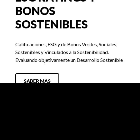
BONOS
SOSTENIBLES
Calificaciones, ESG y de Bonos Verdes, Sociales,
Sostenibles y Vinculados a la Sostenibilidad.
Evaluando objetivamente un Desarrollo Sostenible
SABER MAS
FIX SCR