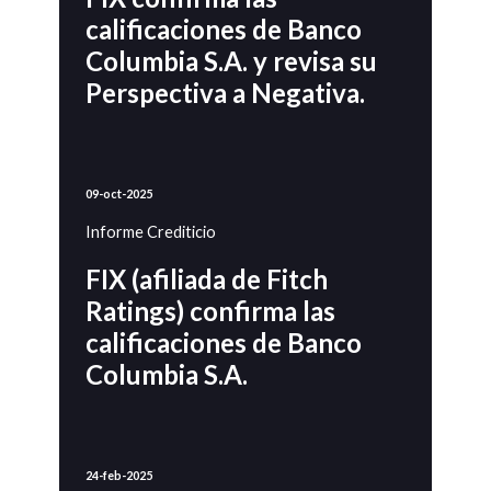
calificaciones de Banco
Columbia S.A. y revisa su
Perspectiva a Negativa.
09-oct-2025
Informe Crediticio
FIX (afiliada de Fitch
Ratings) confirma las
calificaciones de Banco
Columbia S.A.
24-feb-2025