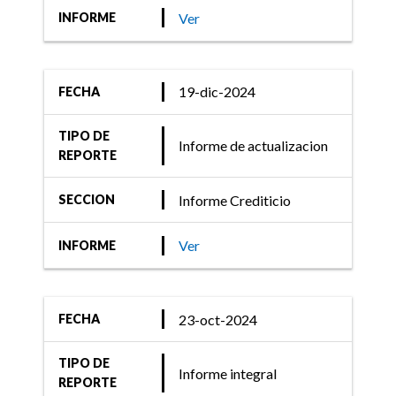
Ver
INFORME
19-dic-2024
FECHA
TIPO DE
Informe de actualizacion
REPORTE
Informe Crediticio
SECCION
Ver
INFORME
23-oct-2024
FECHA
TIPO DE
Informe integral
REPORTE