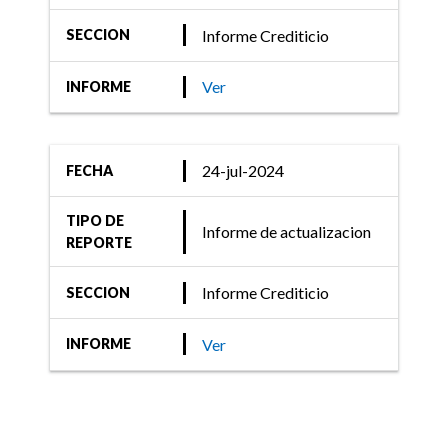
Informe Crediticio
SECCION
Ver
INFORME
24-jul-2024
FECHA
TIPO DE
Informe de actualizacion
REPORTE
Informe Crediticio
SECCION
Ver
INFORME