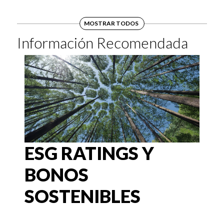
MOSTRAR TODOS
Información Recomendada
ESG RATINGS Y
BONOS
SOSTENIBLES