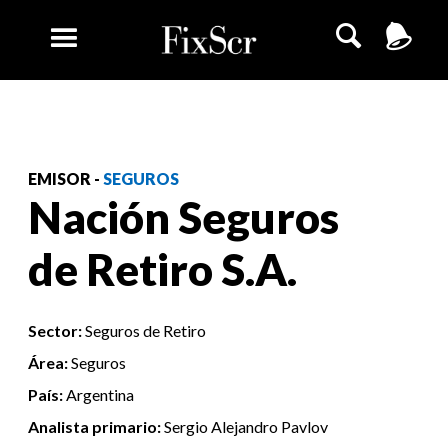
EMISOR -
SEGUROS
Nación Seguros
de Retiro S.A.
Sector:
Seguros de Retiro
Área:
Seguros
País:
Argentina
Analista primario:
Sergio Alejandro Pavlov