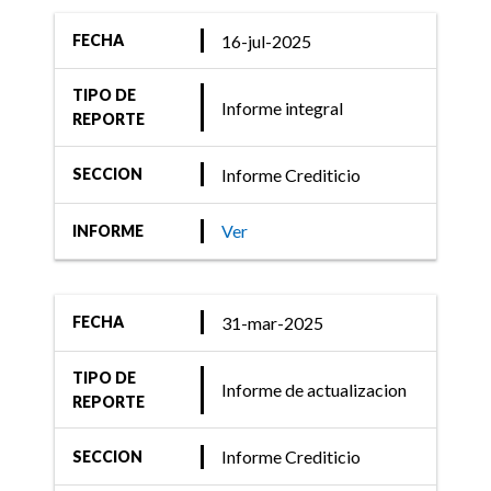
16-jul-2025
FECHA
TIPO DE
Informe integral
REPORTE
Informe Crediticio
SECCION
Ver
INFORME
31-mar-2025
FECHA
TIPO DE
Informe de actualizacion
REPORTE
Informe Crediticio
SECCION