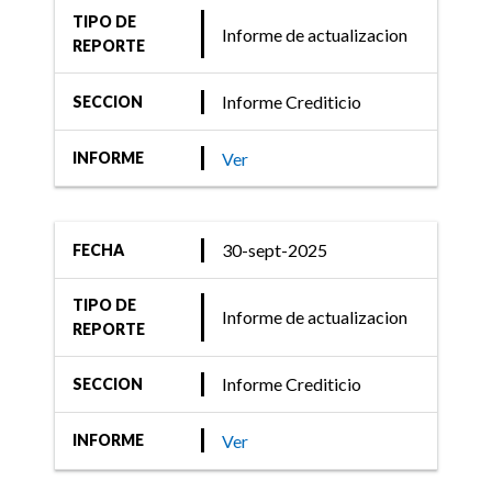
TIPO DE
Informe de actualizacion
REPORTE
Informe Crediticio
SECCION
Ver
INFORME
30-sept-2025
FECHA
TIPO DE
Informe de actualizacion
REPORTE
Informe Crediticio
SECCION
Ver
INFORME