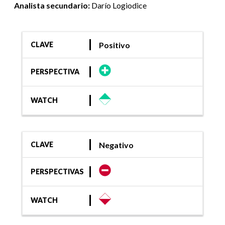
Analista secundario:
Darío Logiodice
Positivo
CLAVE
PERSPECTIVA
WATCH
Negativo
CLAVE
PERSPECTIVAS
WATCH