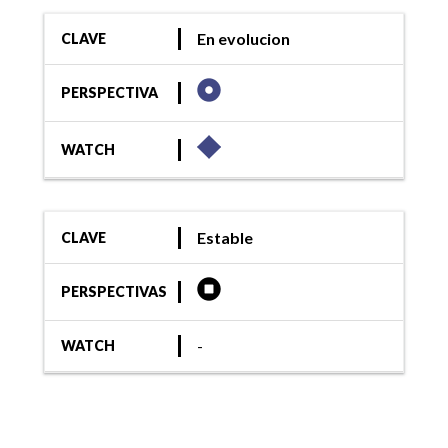
En evolucion
CLAVE
PERSPECTIVA
WATCH
Estable
CLAVE
PERSPECTIVAS
-
WATCH