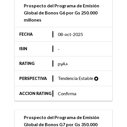
Prospecto del Programa de Emisión
Global de Bonos G6 por Gs 250.000
millones
08-oct-2025
FECHA
-
ISIN
pyA+
RATING
Tendencia Estable
PERSPECTIVA
Confirma
ACCION RATING
Prospecto del Programa de Emisión
Global de Bonos G7 por Gs 350.000