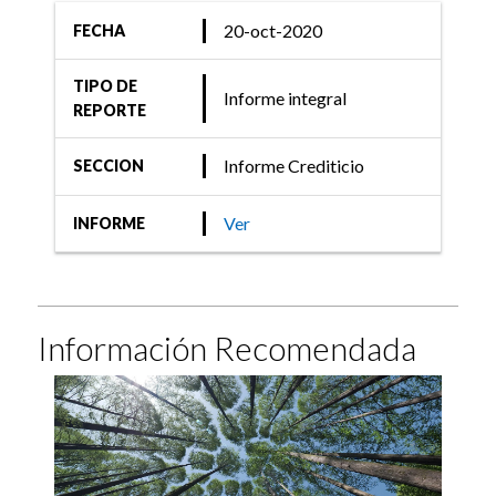
20-oct-2020
FECHA
TIPO DE
Informe integral
REPORTE
Informe Crediticio
SECCION
Ver
INFORME
Información Recomendada