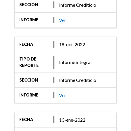
Informe Crediticio
SECCION
Ver
INFORME
18-oct-2022
FECHA
TIPO DE
Informe integral
REPORTE
Informe Crediticio
SECCION
Ver
INFORME
13-ene-2022
FECHA