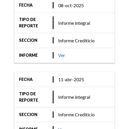
08-oct-2025
FECHA
TIPO DE
Informe integral
REPORTE
Informe Crediticio
SECCION
Ver
INFORME
11-abr-2025
FECHA
TIPO DE
Informe integral
REPORTE
Informe Crediticio
SECCION