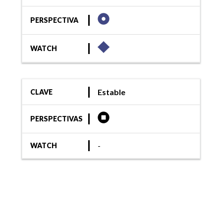
PERSPECTIVA
WATCH
Estable
CLAVE
PERSPECTIVAS
-
WATCH