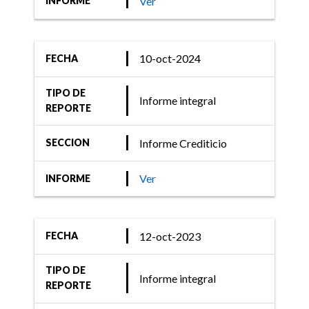
Ver
INFORME
10-oct-2024
FECHA
TIPO DE
Informe integral
REPORTE
Informe Crediticio
SECCION
Ver
INFORME
12-oct-2023
FECHA
TIPO DE
Informe integral
REPORTE