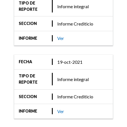
TIPO DE
Informe integral
REPORTE
Informe Crediticio
SECCION
Ver
INFORME
19-oct-2021
FECHA
TIPO DE
Informe integral
REPORTE
Informe Crediticio
SECCION
Ver
INFORME