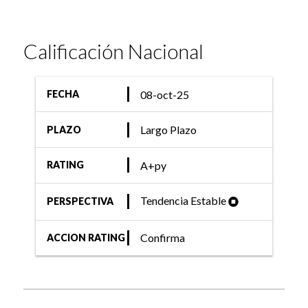
Calificación Nacional
08-oct-25
FECHA
Largo Plazo
PLAZO
A+py
RATING
Tendencia Estable
PERSPECTIVA
Confirma
ACCION RATING