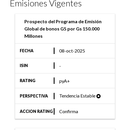
Emisiones Vigentes
Prospecto del Programa de Emisión
Global de bonos G5 por Gs 150.000
Millones
08-oct-2025
FECHA
-
ISIN
pyA+
RATING
Tendencia Estable
PERSPECTIVA
Confirma
ACCION RATING