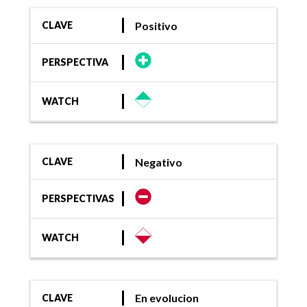
Positivo
CLAVE
PERSPECTIVA
WATCH
Negativo
CLAVE
PERSPECTIVAS
WATCH
En evolucion
CLAVE