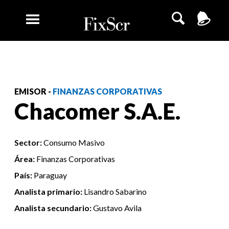
EMISOR -
FINANZAS CORPORATIVAS
Chacomer S.A.E.
Sector:
Consumo Masivo
Área:
Finanzas Corporativas
País:
Paraguay
Analista primario:
Lisandro Sabarino
Analista secundario:
Gustavo Avila