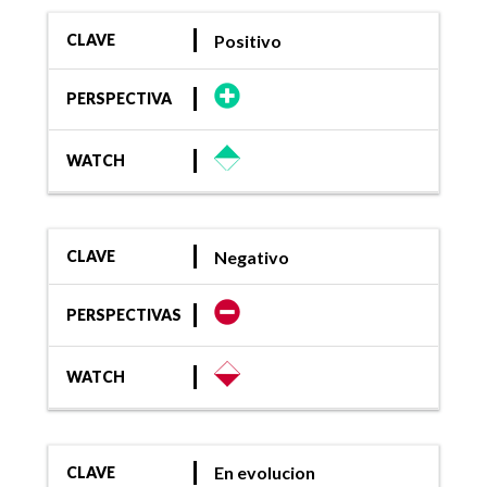
Positivo
CLAVE
PERSPECTIVA
WATCH
Negativo
CLAVE
PERSPECTIVAS
WATCH
En evolucion
CLAVE