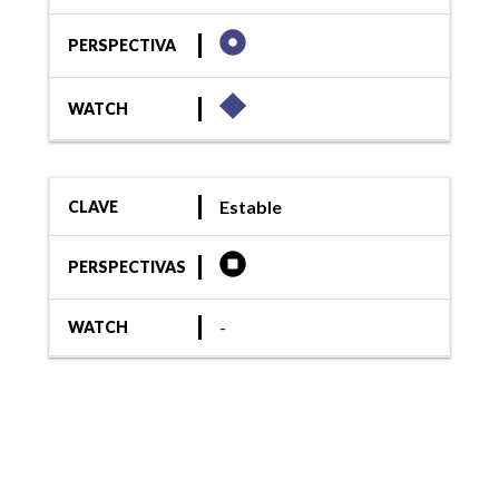
PERSPECTIVA
WATCH
Estable
CLAVE
PERSPECTIVAS
-
WATCH