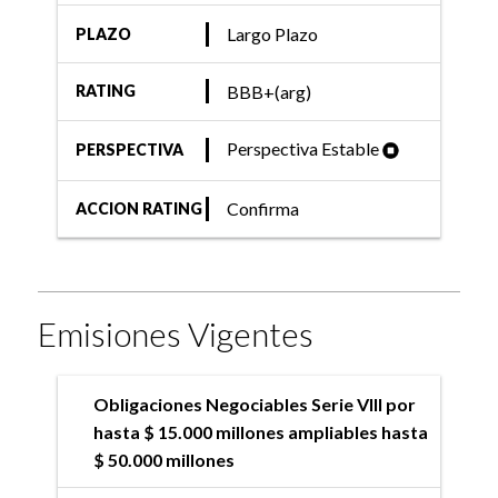
Largo Plazo
PLAZO
BBB+(arg)
RATING
Perspectiva Estable
PERSPECTIVA
Confirma
ACCION RATING
Emisiones Vigentes
Obligaciones Negociables Serie VIII por
hasta $ 15.000 millones ampliables hasta
$ 50.000 millones