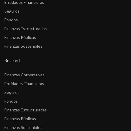
Entidades Financieras
Seguros
Fondos
Finanzas Estructuradas
Finanzas Públicas
Finanzas Sostenibles
Research
Finanzas Corporativas
Entidades Financieras
Seguros
Fondos
Finanzas Estructuradas
Finanzas Públicas
Finanzas Sostenibles