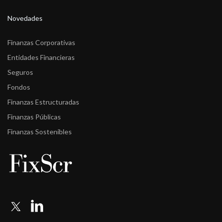
Novedades
Finanzas Corporativas
Entidades Financieras
Seguros
Fondos
Finanzas Estructuradas
Finanzas Públicas
Finanzas Sostenibles