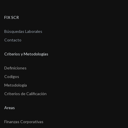
FIX SCR
Búsquedas Laborales
Contacto
Criterios y Metodologías
Definiciones
Codigos
Metodología
Criterios de Calificación
Areas
Finanzas Corporativas